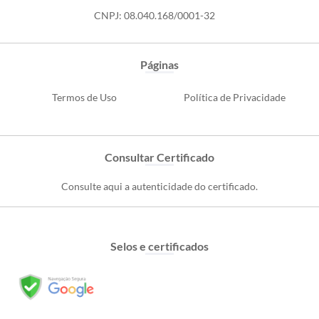
CNPJ: 08.040.168/0001-32
Páginas
Termos de Uso
Política de Privacidade
Consultar Certificado
Consulte aqui a autenticidade do certificado.
Selos e certificados