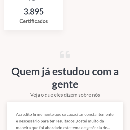
3.895
Certificados
Quem já estudou com a
gente
Veja o que eles dizem sobre nós
Acredito firmemente que se capacitar constantemente
e nescessário para ter resultados, gostei muito da
maneira que foi abordado este tema de gerência de