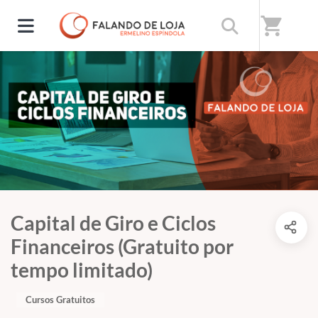
shopping_cart
Capital de Giro e Ciclos
Financeiros (Gratuito por
tempo limitado)
Cursos Gratuitos