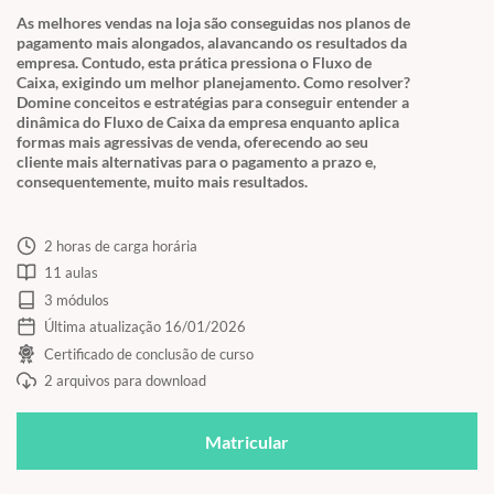
As melhores vendas na loja são conseguidas nos planos de
pagamento mais alongados, alavancando os resultados da
empresa. Contudo, esta prática pressiona o Fluxo de
Caixa, exigindo um melhor planejamento. Como resolver?
Domine conceitos e estratégias para conseguir entender a
dinâmica do Fluxo de Caixa da empresa enquanto aplica
formas mais agressivas de venda, oferecendo ao seu
cliente mais alternativas para o pagamento a prazo e,
consequentemente, muito mais resultados.
2 horas de carga horária
11 aulas
3 módulos
Última atualização 16/01/2026
Certificado de conclusão de curso
2 arquivos para download
Matricular