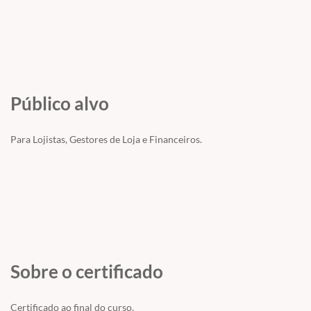
Público alvo
Para Lojistas, Gestores de Loja e Financeiros.
Sobre o certificado
Certificado ao final do curso.