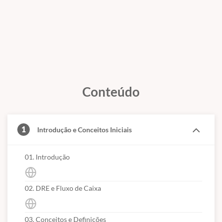
Conteúdo
1
Introdução e Conceitos Iniciais
01. Introdução
02. DRE e Fluxo de Caixa
03. Conceitos e Definições