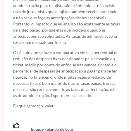
administração para o lojista são pré-definidas, não existe
taxa de juros, visto que o lojista também recebe parcelado,
a não ser que faça as antecipações destes recebíveis.
Portanto, o impacto que eu analiso são exatamente as taxas
de antecipação, porque elas que incidem quando as
antecipações são solicitadas. As taxas de administração já
existiriam de qualquer forma.
O cálculo que se faz é o comparativo entre o percentual de
redução das despesas fixas ocasionadas pela elevação do
ticket-médio por conta do enfoque nas vendas a prazo e o
percentual de despesas de antecipação a pagar para se ter
liquidez no financeiro, onde muitas vezes a redução de
despesas fixas é bem maior do que as taxas pagas. E essas
despesas são exclusivamente as taxas de antecipação, não
as de administração. Espero ter esclarecido.
Eu que agradeço, valeu!
Equipe Falando de Loja