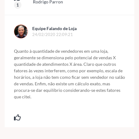
Rodrigo Parron
1
Equipe Falando de Loja
24/02/2020 22:09:21
Quanto à quantidade de vendedores em uma loja,
geralmente se dimensiona pelo potencial de vendas X
quantidade de atendimentos X área. Claro que outros
fatores às vezes interferem, como por exemplo, escala de
horários, a loja não tem como ficar sem vendedor no salão
de vendas. Enfim, não existe um cálculo exato, mas
procura-se dar equilíbrio considerando-se estes fatores
que citei.