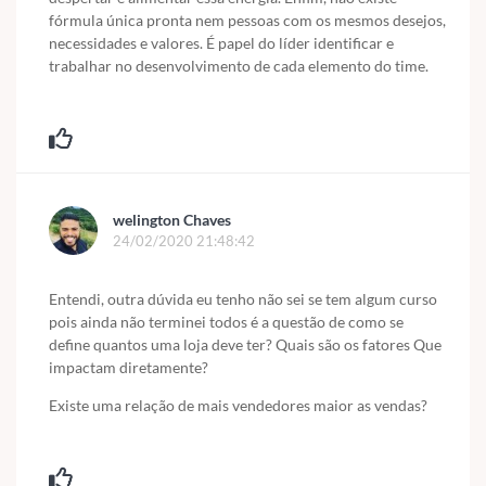
fórmula única pronta nem pessoas com os mesmos desejos,
necessidades e valores. É papel do líder identificar e
trabalhar no desenvolvimento de cada elemento do time.
welington Chaves
24/02/2020 21:48:42
Entendi, outra dúvida eu tenho não sei se tem algum curso
pois ainda não terminei todos é a questão de como se
define quantos uma loja deve ter? Quais são os fatores Que
impactam diretamente?
Existe uma relação de mais vendedores maior as vendas?