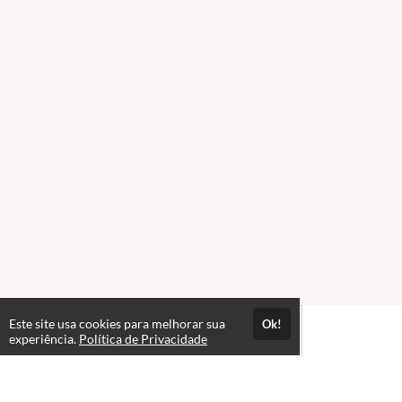
Este site usa cookies para melhorar sua
Ok!
experiência.
Política de Privacidade